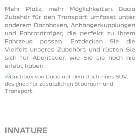
Mehr Platz, mehr Möglichkeiten. Dacia
Zubehör für den Transport umfasst unter
anderem Dachboxen, Anhängerkupplungen
und Fahrradträger, die perfekt zu Ihrem
Fahrzeug passen. Entdecken Sie die
Vielfalt unseres Zubehörs und rüsten Sie
sich für Abenteuer, wie Sie sie noch nie
erlebt haben.
INNATURE