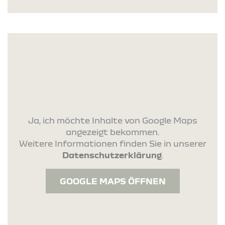
Ja, ich möchte Inhalte von Google Maps
angezeigt bekommen.
Weitere Informationen finden Sie in unserer
Datenschutzerklärung
.
GOOGLE MAPS ÖFFNEN