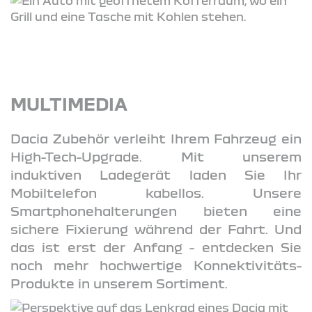
MULTIMEDIA
Dacia Zubehör verleiht Ihrem Fahrzeug ein
High-Tech-Upgrade. Mit unserem
induktiven Ladegerät laden Sie Ihr
Mobiltelefon kabellos. Unsere
Smartphonehalterungen bieten eine
sichere Fixierung während der Fahrt. Und
das ist erst der Anfang - entdecken Sie
noch mehr hochwertige Konnektivitäts-
Produkte in unserem Sortiment.