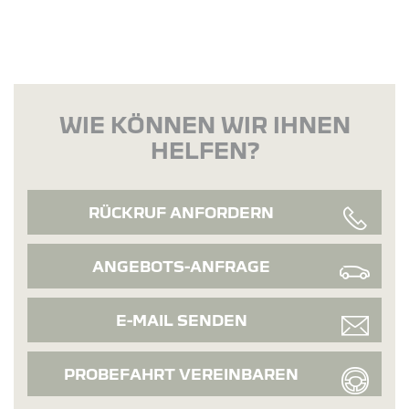
WIE KÖNNEN WIR IHNEN
HELFEN?
RÜCKRUF ANFORDERN
ANGEBOTS-ANFRAGE
E-MAIL SENDEN
PROBEFAHRT VEREINBAREN