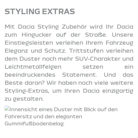
STYLING EXTRAS
Mit Dacia Styling Zubehör wird Ihr Dacia
zum Hingucker auf der Straße. Unsere
Einstiegsleisten verleihen Ihrem Fahrzeug
Eleganz und Schutz. Trittstufen verleihen
dem Duster noch mehr SUV-Charakter und
Leichtmetallfelgen setzen ein
beeindruckendes Statement. Und das
Beste daran? Wir haben noch viele weitere
Styling-Extras, um Ihren Dacia einzigartig
zu gestalten.