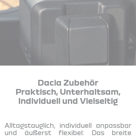
Dacia Zubehör
Praktisch, Unterhaltsam,
Individuell und Vielseitig
Alltagstauglich, individuell anpassbar
und äußerst flexibel: Das breite