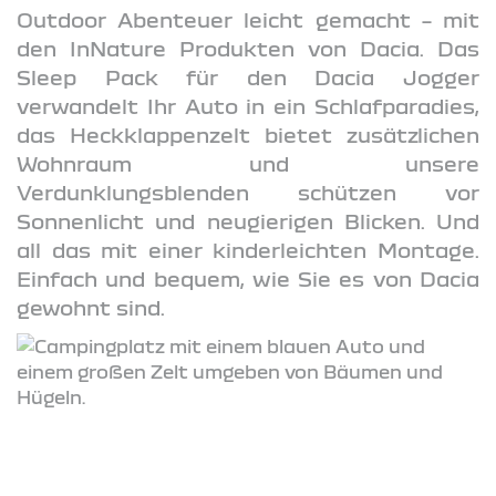
Outdoor Abenteuer leicht gemacht – mit
den InNature Produkten von Dacia. Das
Sleep Pack für den Dacia Jogger
verwandelt Ihr Auto in ein Schlafparadies,
das Heckklappenzelt bietet zusätzlichen
Wohnraum und unsere
Verdunklungsblenden schützen vor
Sonnenlicht und neugierigen Blicken. Und
all das mit einer kinderleichten Montage.
Einfach und bequem, wie Sie es von Dacia
gewohnt sind.