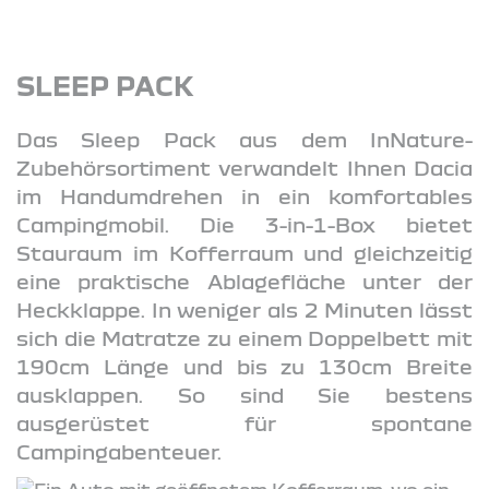
SLEEP PACK
Das Sleep Pack aus dem InNature-
Zubehörsortiment verwandelt Ihnen Dacia
im Handumdrehen in ein komfortables
Campingmobil. Die 3-in-1-Box bietet
Stauraum im Kofferraum und gleichzeitig
eine praktische Ablagefläche unter der
Heckklappe. In weniger als 2 Minuten lässt
sich die Matratze zu einem Doppelbett mit
190cm Länge und bis zu 130cm Breite
ausklappen. So sind Sie bestens
ausgerüstet für spontane
Campingabenteuer.