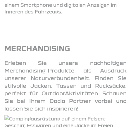
MERCHANDISING
Erleben Sie unsere nachhaltigen
Merchandising-Produkte als Ausdruck
unserer Naturverbundenheit. Finden Sie
stilvolle Jacken, Tassen und Rucksäcke,
perfekt für OutdoorAktivitäten. Schauen
Sie bei Ihrem Dacia Partner vorbei und
lassen Sie sich inspirieren!