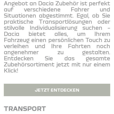
Angebot an Dacia Zubehör ist perfekt
auf verschiedene Fahrer und
Situationen abgestimmt. Egal, ob Sie
praktische Transportlösungen oder
stilvolle Individualisierung suchen –
Dacia bietet alles, um Ihrem
Fahrzeug einen persönlichen Touch zu
verleihen und Ihre Fahrten noch
angenehmer zu gestalten.
Entdecken Sie das gesamte
Zubehörsortiment jetzt mit nur einem
Klick!
JETZT ENTDECKEN
TRANSPORT