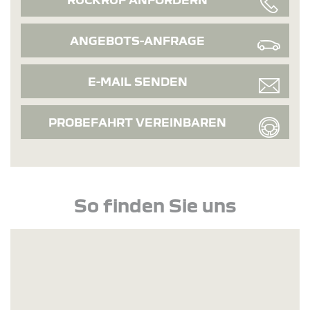
ANGEBOTS-ANFRAGE
E-MAIL SENDEN
PROBEFAHRT VEREINBAREN
So finden Sie uns