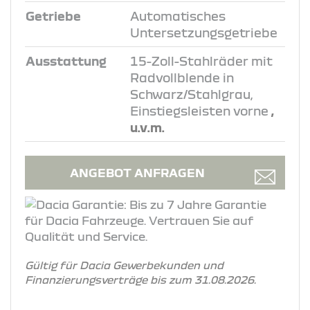
Getriebe
Automatisches
Untersetzungsgetriebe
Ausstattung
15-Zoll-Stahlräder mit
Radvollblende in
Schwarz/Stahlgrau,
Einstiegsleisten vorne
,
u.v.m.
ANGEBOT ANFRAGEN
Gültig für Dacia Gewerbekunden und
Finanzierungsverträge bis zum 31.08.2026.