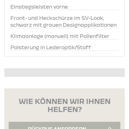
Einstiegsleisten vorne
Front- und Heckschürze im SV-Look,
schwarz mit grauen Designapplikationen
Klimaanlage (manuell) mit Pollenfilter
Polsterung in Lederoptik/Stoff
WIE KÖNNEN WIR IHNEN
HELFEN?
RÜCKRUF ANFORDERN