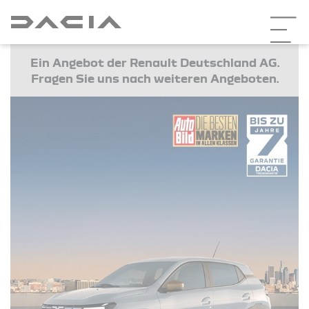
Ein Angebot der Renault Deutschland AG.
Fragen Sie uns nach weiteren Angeboten.