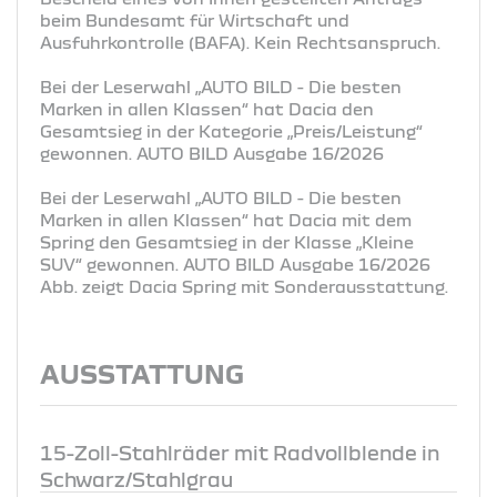
beim Bundesamt für Wirtschaft und
Ausfuhrkontrolle (BAFA). Kein Rechtsanspruch.
Bei der Leserwahl „AUTO BILD - Die besten
Marken in allen Klassen“ hat Dacia den
Gesamtsieg in der Kategorie „Preis/Leistung“
gewonnen. AUTO BILD Ausgabe 16/2026
Bei der Leserwahl „AUTO BILD - Die besten
Marken in allen Klassen“ hat Dacia mit dem
Spring den Gesamtsieg in der Klasse „Kleine
SUV“ gewonnen. AUTO BILD Ausgabe 16/2026
Abb. zeigt Dacia Spring mit Sonderausstattung.
AUSSTATTUNG
15-Zoll-Stahlräder mit Radvollblende in
Schwarz/Stahlgrau