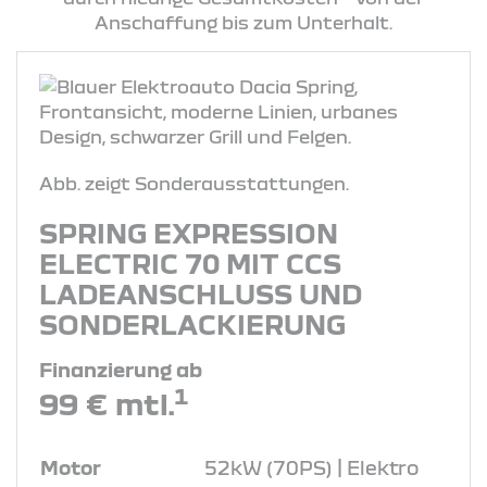
Anschaffung bis zum Unterhalt.
Abb. zeigt Sonderausstattungen.
SPRING EXPRESSION
ELECTRIC 70 MIT CCS
LADEANSCHLUSS UND
SONDERLACKIERUNG
Finanzierung ab
1
99 € mtl.
Motor
52kW (70PS) | Elektro