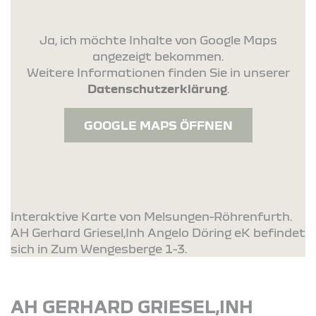
Ja, ich möchte Inhalte von Google Maps
angezeigt bekommen.
Weitere Informationen finden Sie in unserer
Datenschutzerklärung
.
GOOGLE MAPS ÖFFNEN
Interaktive Karte von Melsungen-Röhrenfurth.
AH Gerhard Griesel,Inh Angelo Döring eK befindet
sich in Zum Wengesberge 1-3.
AH GERHARD GRIESEL,INH