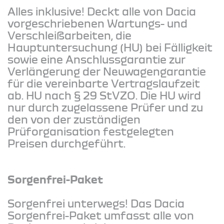
Alles inklusive! Deckt alle von Dacia
vorgeschriebenen Wartungs- und
Verschleißarbeiten, die
Hauptuntersuchung (HU) bei Fälligkeit
sowie eine Anschlussgarantie zur
Verlängerung der Neuwagengarantie
für die vereinbarte Vertragslaufzeit
ab. HU nach § 29 StVZO. Die HU wird
nur durch zugelassene Prüfer und zu
den von der zuständigen
Prüforganisation festgelegten
Preisen durchgeführt.
Sorgenfrei-Paket
Sorgenfrei unterwegs! Das Dacia
Sorgenfrei-Paket umfasst alle von