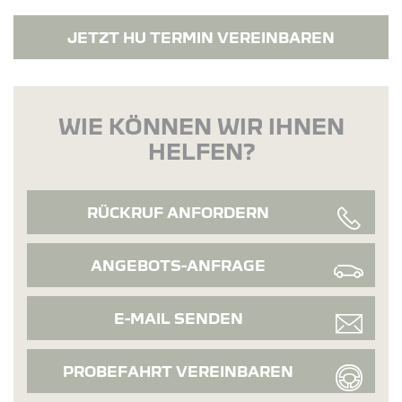
JETZT HU TERMIN VEREINBAREN
WIE KÖNNEN WIR IHNEN
HELFEN?
RÜCKRUF ANFORDERN
ANGEBOTS-ANFRAGE
E-MAIL SENDEN
PROBEFAHRT VEREINBAREN