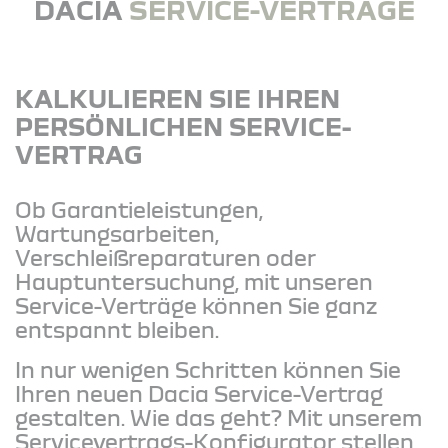
DACIA
SERVICE-VERTRÄGE
KALKULIEREN SIE IHREN
PERSÖNLICHEN SERVICE-
VERTRAG
Ob Garantieleistungen,
Wartungsarbeiten,
Verschleißreparaturen oder
Hauptuntersuchung, mit unseren
Service-Verträge können Sie ganz
entspannt bleiben.
In nur wenigen Schritten können Sie
Ihren neuen Dacia Service-Vertrag
gestalten. Wie das geht? Mit unserem
Servicevertrags-Konfigurator stellen