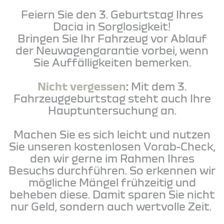
Feiern Sie den 3. Geburtstag Ihres
Dacia in Sorglosigkeit!
Bringen Sie Ihr Fahrzeug vor Ablauf
der Neuwagengarantie vorbei, wenn
Sie Auffälligkeiten bemerken.
Nicht vergessen
:
Mit dem 3.
Fahrzeuggeburtstag steht auch Ihre
Hauptuntersuchung an.
Machen Sie es sich leicht und nutzen
Sie unseren kostenlosen Vorab-Check,
den wir gerne im Rahmen Ihres
Besuchs durchführen. So erkennen wir
mögliche Mängel frühzeitig und
beheben diese. Damit sparen Sie nicht
nur Geld, sondern auch wertvolle Zeit.