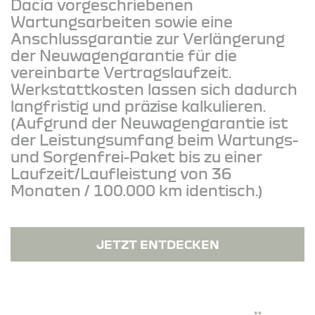
Dacia vorgeschriebenen
Wartungsarbeiten sowie eine
Anschlussgarantie zur Verlängerung
der Neuwagengarantie für die
vereinbarte Vertragslaufzeit.
Werkstattkosten lassen sich dadurch
langfristig und präzise kalkulieren.
(Aufgrund der Neuwagengarantie ist
der Leistungsumfang beim Wartungs-
und Sorgenfrei-Paket bis zu einer
Laufzeit/Laufleistung von 36
Monaten / 100.000 km identisch.)
JETZT ENTDECKEN