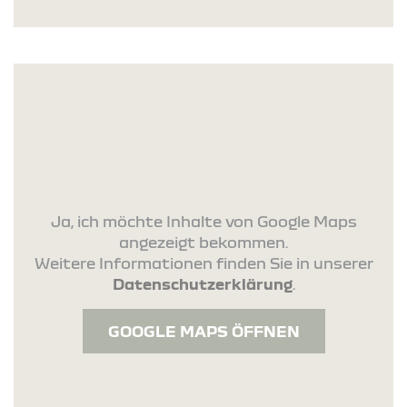
Ja, ich möchte Inhalte von Google Maps
angezeigt bekommen.
Weitere Informationen finden Sie in unserer
Datenschutzerklärung
.
GOOGLE MAPS ÖFFNEN