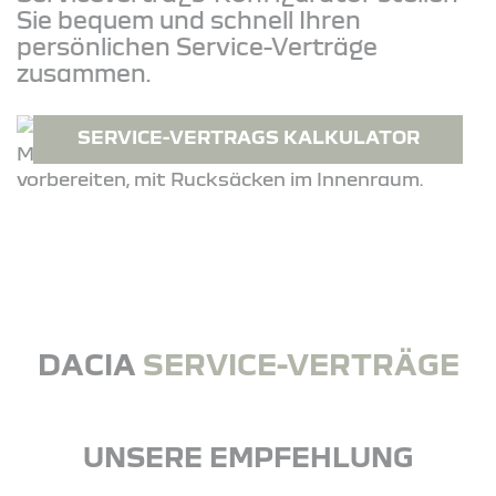
Sie bequem und schnell Ihren
persönlichen Service-Verträge
zusammen.
SERVICE-VERTRAGS KALKULATOR
DACIA
SERVICE-VERTRÄGE
UNSERE EMPFEHLUNG