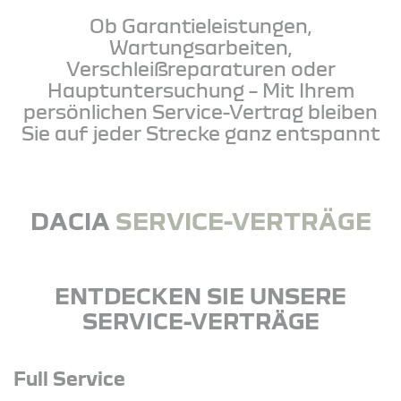
Ob Garantieleistungen,
Wartungsarbeiten,
Verschleißreparaturen oder
Hauptuntersuchung – Mit Ihrem
persönlichen Service-Vertrag bleiben
Sie auf jeder Strecke ganz entspannt
DACIA
SERVICE-VERTRÄGE
ENTDECKEN SIE UNSERE
SERVICE-VERTRÄGE
Full Service