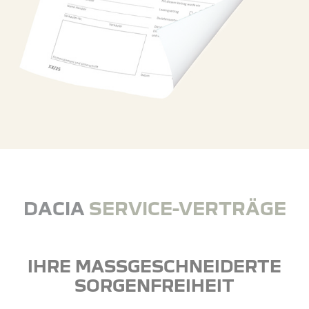
DACIA
SERVICE-VERTRÄGE
IHRE MASSGESCHNEIDERTE S
ORGENFREIHEIT