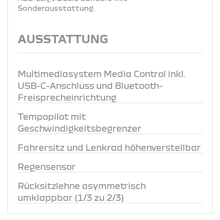
Sonderausstattung.
AUSSTATTUNG
Multimediasystem Media Control inkl.
USB-C-Anschluss und Bluetooth-
Freisprecheinrichtung
Tempopilot mit
Geschwindigkeitsbegrenzer
Fahrersitz und Lenkrad höhenverstellbar
Regensensor
Rücksitzlehne asymmetrisch
umklappbar (1/3 zu 2/3)