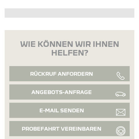
WIE KÖNNEN WIR IHNEN
HELFEN?
RÜCKRUF ANFORDERN
ANGEBOTS-ANFRAGE
E-MAIL SENDEN
PROBEFAHRT VEREINBAREN