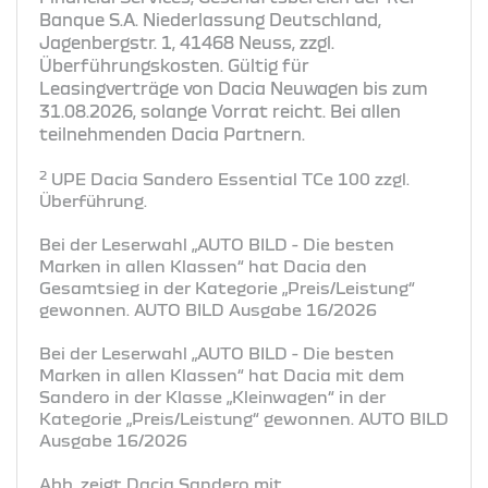
Banque S.A. Niederlassung Deutschland,
Jagenbergstr. 1, 41468 Neuss, zzgl.
Überführungskosten. Gültig für
Leasingverträge von Dacia Neuwagen bis zum
31.08.2026, solange Vorrat reicht. Bei allen
teilnehmenden Dacia Partnern.
2
UPE Dacia Sandero Essential TCe 100 zzgl.
Überführung.
Bei der Leserwahl „AUTO BILD - Die besten
Marken in allen Klassen“ hat Dacia den
Gesamtsieg in der Kategorie „Preis/Leistung“
gewonnen. AUTO BILD Ausgabe 16/2026
Bei der Leserwahl „AUTO BILD - Die besten
Marken in allen Klassen“ hat Dacia mit dem
Sandero in der Klasse „Kleinwagen“ in der
Kategorie „Preis/Leistung“ gewonnen. AUTO BILD
Ausgabe 16/2026
Abb. zeigt Dacia Sandero mit