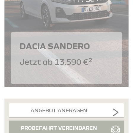
DACIA SANDERO
2
Jetzt ab 13.590 €
ANGEBOT ANFRAGEN
PROBEFAHRT VEREINBAREN