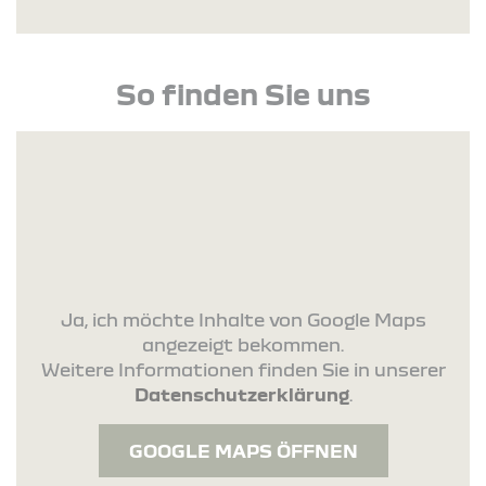
So finden Sie uns
Ja, ich möchte Inhalte von Google Maps
angezeigt bekommen.
Weitere Informationen finden Sie in unserer
Datenschutzerklärung
.
GOOGLE MAPS ÖFFNEN