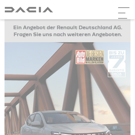
Ein Angebot der Renault Deutschland AG.
Fragen Sie uns nach weiteren Angeboten.