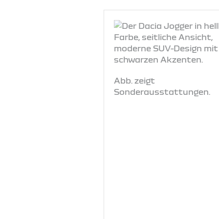
Abb. zeigt
Sonderausstattungen.