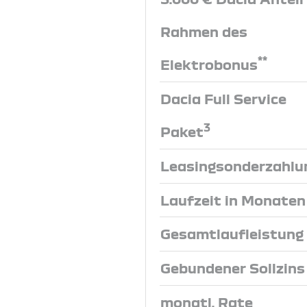
Rahmen des
**
Elektrobonus
Dacia Full Service
3
Paket
Leasingsonderzahlu
Laufzeit in Monaten
Gesamtlaufleistung
Gebundener Sollzins
monatl. Rate