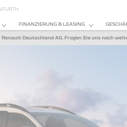
NFURTH
FINANZIERUNG & LEASING
GESCHÄ
 Renault Deutschland AG. Fragen Sie uns nach wei