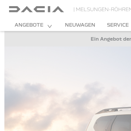
| MELSUNGEN-RÖHRE
ANGEBOTE
NEUWAGEN
SERVICE
Ein Angebot der