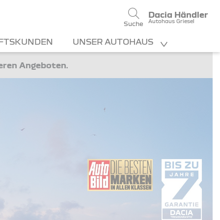
Dacia Händler
Autohaus Griesel
Suche
FTSKUNDEN
UNSER AUTOHAUS
teren Angeboten.