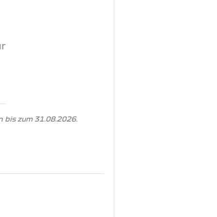
ur
 bis zum 31.08.2026.