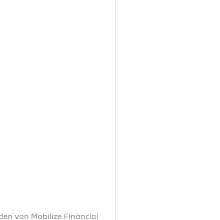
den von Mobilize Financial