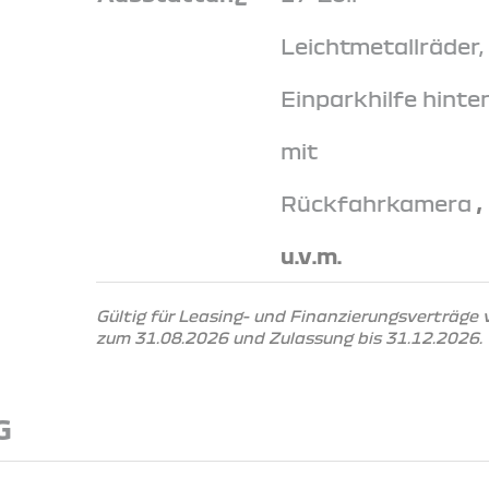
Leichtmetallräder,
Einparkhilfe hinte
mit
Rückfahrkamera
,
u.v.m.
Gültig für Leasing- und Finanzierungsverträge
zum 31.08.2026 und Zulassung bis 31.12.2026.
G