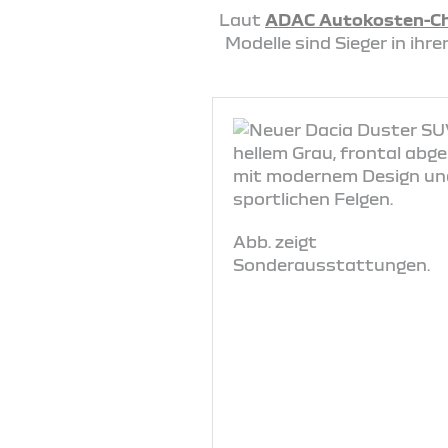
Laut
ADAC Autokosten-C
Modelle sind Sieger in ih
Abb. zeigt
Sonderausstattungen.