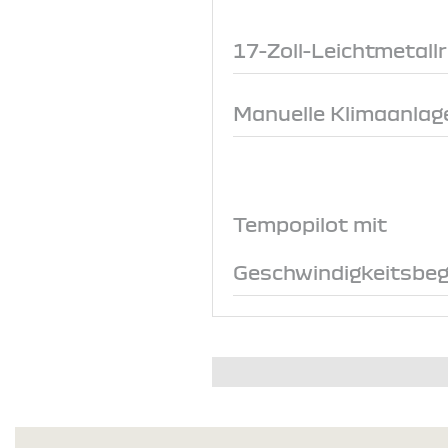
17-Zoll-Leichtmetall
Manuelle Klimaanlage
Tempopilot mit
Geschwindigkeitsbeg