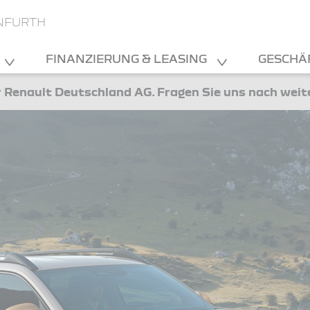
NFURTH
FINANZIERUNG & LEASING
GESCHÄ
 Renault Deutschland AG. Fragen Sie uns nach wei