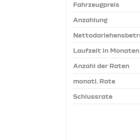
Fahrzeugpreis
Anzahlung
Nettodarlehensbetr
Laufzeit in Monaten
Anzahl der Raten
monatl. Rate
Schlussrate